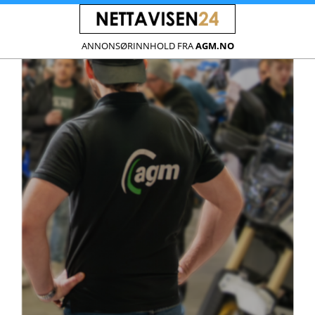
ANNONSØRINNHOLD FRA
AGM.NO