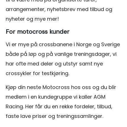
arrangementer, nyhetsbrev med tilbud og
nyheter og mye mer!
For motocross kunder
Vi er mye på crossbanene i Norge og Sverige
både på løp og på vanlige treningsdager, vi
har ofte med deler og utstyr samt nye
crossykler for testkjøring.
Kjøp din neste Motocross hos oss og du blir
medlem i en kundegruppe vi kaller AGM
Racing. Her får du en rekke fordeler, tilbud,
faste lave priser og treningssamlinger.