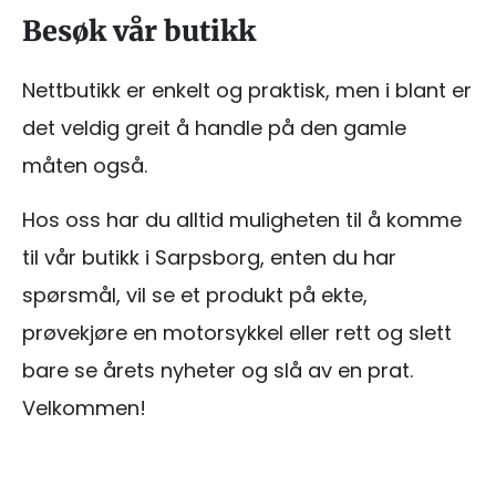
Besøk vår butikk
Nettbutikk er enkelt og praktisk, men i blant er
det veldig greit å handle på den gamle
måten også.
Hos oss har du alltid muligheten til å komme
til vår butikk i Sarpsborg, enten du har
spørsmål, vil se et produkt på ekte,
prøvekjøre en motorsykkel eller rett og slett
bare se årets nyheter og slå av en prat.
Velkommen!