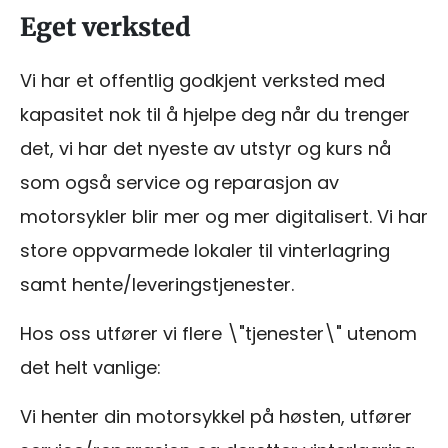
Eget verksted
Vi har et offentlig godkjent verksted med
kapasitet nok til å hjelpe deg når du trenger
det, vi har det nyeste av utstyr og kurs nå
som også service og reparasjon av
motorsykler blir mer og mer digitalisert. Vi har
store oppvarmede lokaler til vinterlagring
samt hente/leveringstjenester.
Hos oss utfører vi flere \"tjenester\" utenom
det helt vanlige:
Vi henter din motorsykkel på høsten, utfører