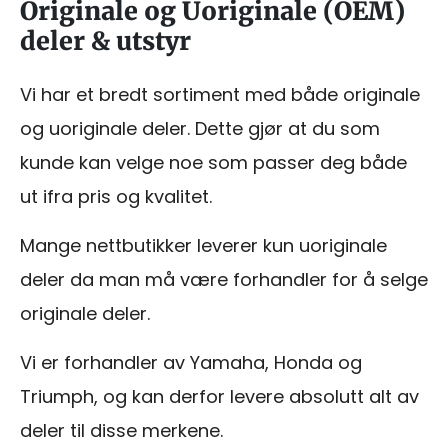
Originale og Uoriginale (OEM)
deler & utstyr
Vi har et bredt sortiment med både originale
og uoriginale deler. Dette gjør at du som
kunde kan velge noe som passer deg både
ut ifra pris og kvalitet.
Mange nettbutikker leverer kun uoriginale
deler da man må være forhandler for å selge
originale deler.
Vi er forhandler av Yamaha, Honda og
Triumph, og kan derfor levere absolutt alt av
deler til disse merkene.