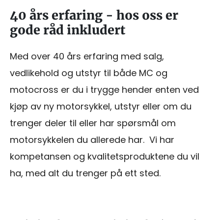
40 års erfaring - hos oss er
gode råd inkludert
Med over 40 års erfaring med salg,
vedlikehold og utstyr til både MC og
motocross er du i trygge hender enten ved
kjøp av ny motorsykkel, utstyr eller om du
trenger deler til eller har spørsmål om
motorsykkelen du allerede har. Vi har
kompetansen og kvalitetsproduktene du vil
ha, med alt du trenger på ett sted.