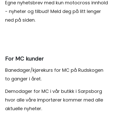
Egne nyhetsbrev med kun motocross innhold
- nyheter og tilbud! Meld deg på litt lenger
ned på siden.
For MC kunder
Banedager/kjørekurs for MC på Rudskogen
to ganger i året.
Demodager for MC i vår butikk i Sarpsborg
hvor alle våre importører kommer med alle
aktuelle nyheter.