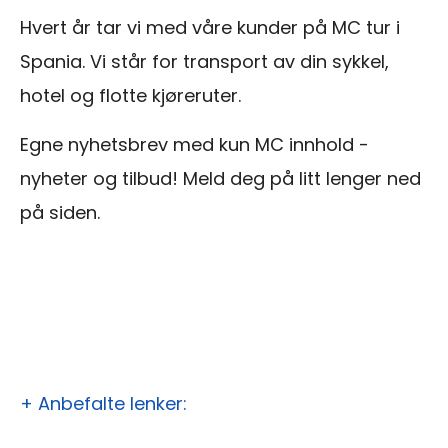
Hvert år tar vi med våre kunder på MC tur i
Spania. Vi står for transport av din sykkel,
hotel og flotte kjøreruter.
Egne nyhetsbrev med kun MC innhold -
nyheter og tilbud! Meld deg på litt lenger ned
på siden.
+ Anbefalte lenker: