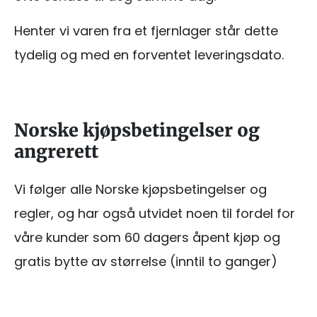
Henter vi varen fra et fjernlager står dette
tydelig og med en forventet leveringsdato.
Norske kjøpsbetingelser og
angrerett
Vi følger alle Norske kjøpsbetingelser og
regler, og har også utvidet noen til fordel for
våre kunder som 60 dagers åpent kjøp og
gratis bytte av størrelse (inntil to ganger)