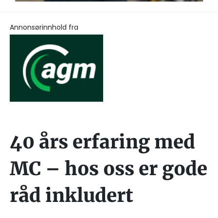
Annonsørinnhold fra
40 års erfaring med
MC – hos oss er gode
råd inkludert