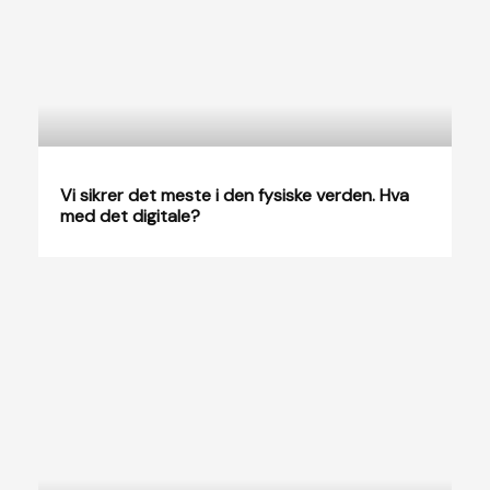
Vi sikrer det meste i den fysiske verden. Hva
med det digitale?