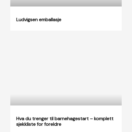
Ludvigsen emballasje
Hva du trenger til barnehagestart – komplett
sjekkliste for foreldre