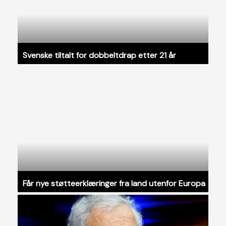
Svenske tiltalt for dobbeltdrap etter 21 år
Får nye støtteerklæringer fra land utenfor Europa