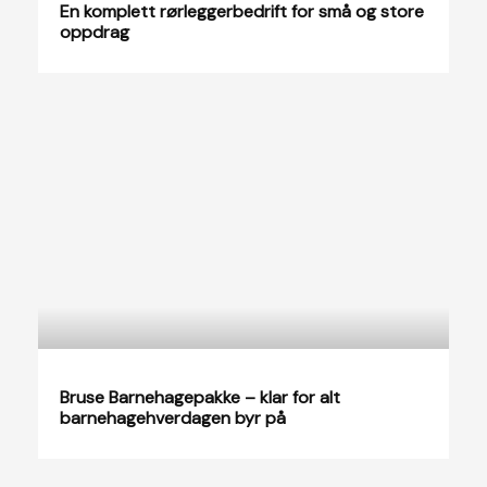
En komplett rørleggerbedrift for små og store
oppdrag
Bruse Barnehagepakke – klar for alt
barnehagehverdagen byr på