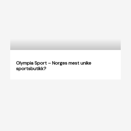
Olympia Sport – Norges mest unike
sportsbutikk?