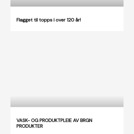
Flagget til topps i over 120 år!
VASK- OG PRODUKTPLEIE AV BRGN
PRODUKTER