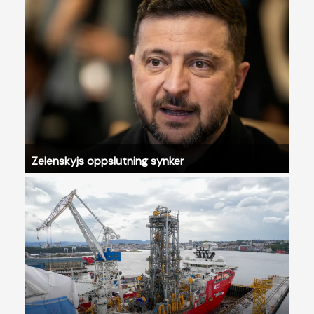
Zelenskyjs oppslutning synker