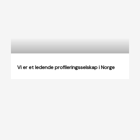
Vi er et ledende profileringsselskap i Norge