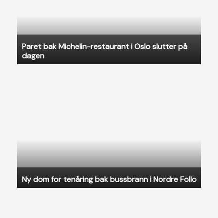
Paret bak Michelin-restaurant i Oslo slutter på
dagen
Ny dom for tenåring bak bussbrann i Nordre Follo