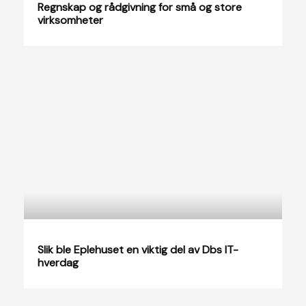
Regnskap og rådgivning for små og store
virksomheter
Slik ble Eplehuset en viktig del av Dbs IT-
hverdag