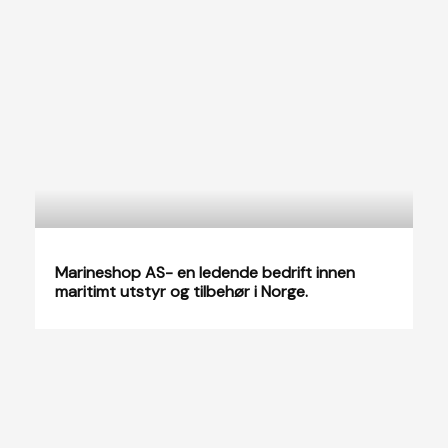
Marineshop AS- en ledende bedrift innen
maritimt utstyr og tilbehør i Norge.