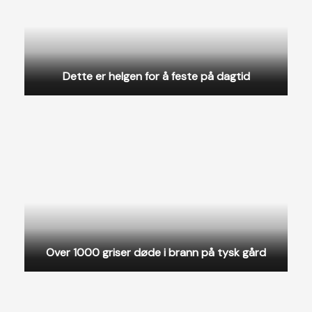
Dette er helgen for å feste på dagtid
Over 1000 griser døde i brann på tysk gård