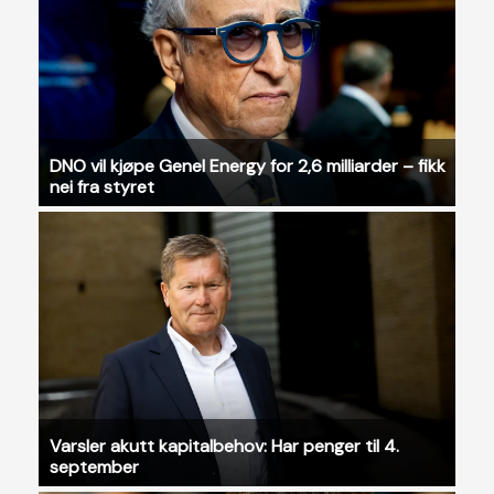
DNO vil kjøpe Genel Energy for 2,6 milliarder – fikk
nei fra styret
Varsler akutt kapitalbehov: Har penger til 4.
september