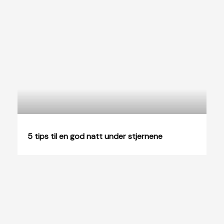
5 tips til en god natt under stjernene