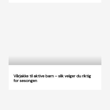
Vårjakke til aktive barn – slik velger du riktig
for sesongen