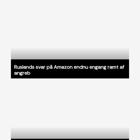
Ruslands svar på Amazon endnu engang ramt af
angreb