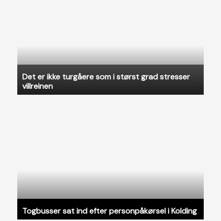
Det er ikke turgåere som i størst grad stresser
villreinen
Togbusser sat ind efter personpåkørsel i Kolding