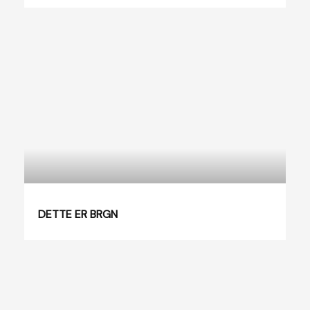
DETTE ER BRGN