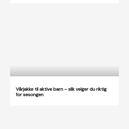
Vårjakke til aktive barn – slik velger du riktig
for sesongen