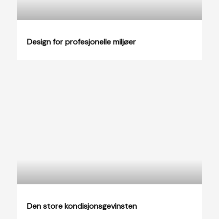
Design for profesjonelle miljøer
Den store kondisjonsgevinsten