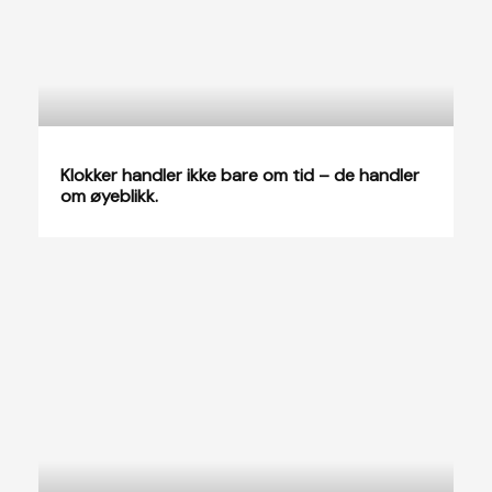
Klokker handler ikke bare om tid – de handler
om øyeblikk.