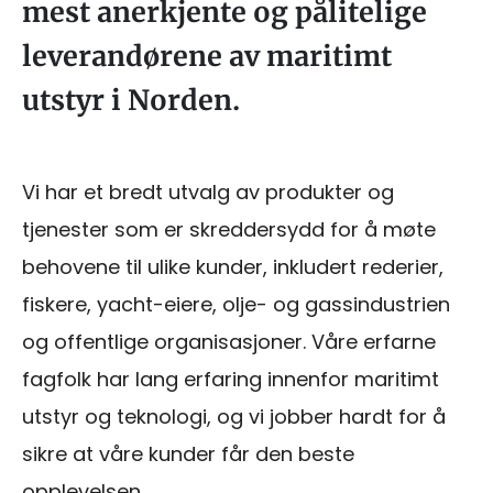
mest anerkjente og pålitelige
leverandørene av maritimt
utstyr i Norden.
Vi har et bredt utvalg av produkter og
tjenester som er skreddersydd for å møte
behovene til ulike kunder, inkludert rederier,
fiskere, yacht-eiere, olje- og gassindustrien
og offentlige organisasjoner. Våre erfarne
fagfolk har lang erfaring innenfor maritimt
utstyr og teknologi, og vi jobber hardt for å
sikre at våre kunder får den beste
opplevelsen.