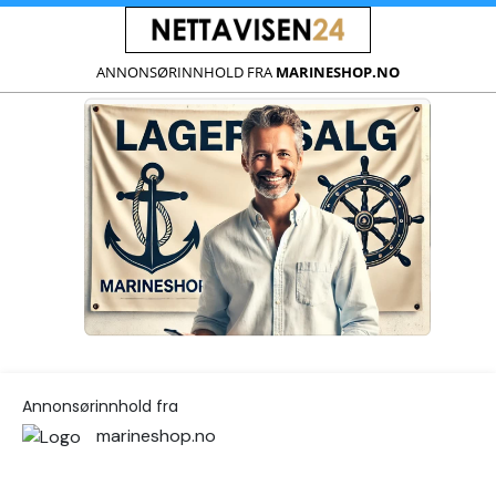
ANNONSØRINNHOLD FRA
MARINESHOP.NO
Annonsørinnhold fra
marineshop.no