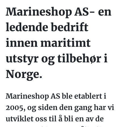
Marineshop AS- en
ledende bedrift
innen maritimt
utstyr og tilbehør i
Norge.
Marineshop AS ble etablert i
2005, og siden den gang har vi
utviklet oss til å bli en av de