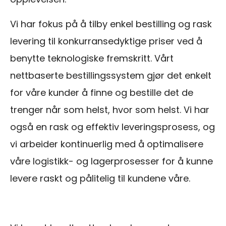
Vi har fokus på å tilby enkel bestilling og rask
levering til konkurransedyktige priser ved å
benytte teknologiske fremskritt. Vårt
nettbaserte bestillingssystem gjør det enkelt
for våre kunder å finne og bestille det de
trenger når som helst, hvor som helst. Vi har
også en rask og effektiv leveringsprosess, og
vi arbeider kontinuerlig med å optimalisere
våre logistikk- og lagerprosesser for å kunne
levere raskt og pålitelig til kundene våre.