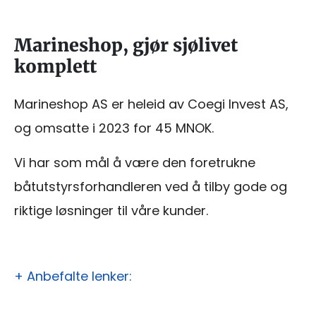
Marineshop, gjør sjølivet
komplett
Marineshop AS er heleid av Coegi Invest AS,
og omsatte i 2023 for 45 MNOK.
Vi har som mål å være den foretrukne
båtutstyrsforhandleren ved å tilby gode og
riktige løsninger til våre kunder.
+ Anbefalte lenker: