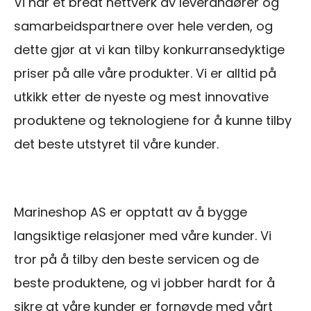
Vi har et bredt nettverk av leverandører og
samarbeidspartnere over hele verden, og
dette gjør at vi kan tilby konkurransedyktige
priser på alle våre produkter. Vi er alltid på
utkikk etter de nyeste og mest innovative
produktene og teknologiene for å kunne tilby
det beste utstyret til våre kunder.
Marineshop AS er opptatt av å bygge
langsiktige relasjoner med våre kunder. Vi
tror på å tilby den beste servicen og de
beste produktene, og vi jobber hardt for å
sikre at våre kunder er fornøyde med vårt