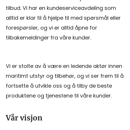
tilbud. Vi har en kundeserviceavdeling som
alltid er klar til å hjelpe til med spørsmål eller
forespørsler, og vi er alltid åpne for
tilbakemeldinger fra våre kunder.
Vi er stolte av å være en ledende aktør innen
maritimt utstyr og tilbehør, og vi ser frem til å
fortsette å utvikle oss og å tilby de beste
produktene og tjenestene til våre kunder.
Vår visjon