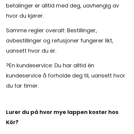
betalinger er alltid med deg, uavhengig av
hvor du kjører.
Samme regler overalt: Bestillinger,
avbestillinger og refusjoner fungerer likt,
uansett hvor du er.
?En kundeservice: Du har alltid én
kundeservice å forholde deg til, uansett hvor
du tar timer.
Lurer du på hvor mye lappen koster hos
Kör?