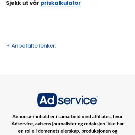
Sjekk ut vår
priskalkulator
+ Anbefalte lenker:
Annonsørinnhold er i samarbeid med affiliates, hvor
Adservice, avisens journalister og redaksjon ikke har
en rolle i domenets eierskap, produksjonen og