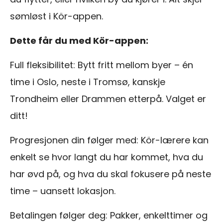
sømløst i Kör-appen.
Dette får du med Kör-appen:
Full fleksibilitet: Bytt fritt mellom byer – én
time i Oslo, neste i Tromsø, kanskje
Trondheim eller Drammen etterpå. Valget er
ditt!
Progresjonen din følger med: Kör-lærere kan
enkelt se hvor langt du har kommet, hva du
har øvd på, og hva du skal fokusere på neste
time – uansett lokasjon.
Betalingen følger deg: Pakker, enkelttimer og