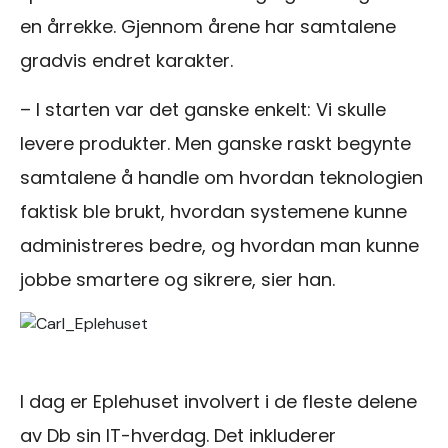
en årrekke. Gjennom årene har samtalene
gradvis endret karakter.
– I starten var det ganske enkelt: Vi skulle
levere produkter. Men ganske raskt begynte
samtalene å handle om hvordan teknologien
faktisk ble brukt, hvordan systemene kunne
administreres bedre, og hvordan man kunne
jobbe smartere og sikrere, sier han.
I dag er Eplehuset involvert i de fleste delene
av Db sin IT-hverdag. Det inkluderer