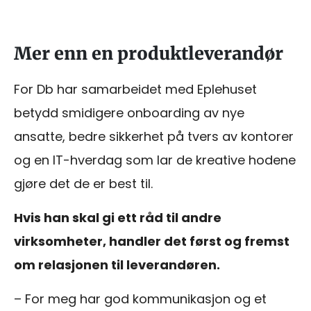
Mer enn en produktleverandør
For Db har samarbeidet med Eplehuset
betydd smidigere onboarding av nye
ansatte, bedre sikkerhet på tvers av kontorer
og en IT-hverdag som lar de kreative hodene
gjøre det de er best til.
Hvis han skal gi ett råd til andre
virksomheter, handler det først og fremst
om relasjonen til leverandøren.
– For meg har god kommunikasjon og et