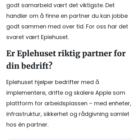
godt samarbeid vært det viktigste. Det
handler om å finne en partner du kan jobbe
godt sammen med over tid. For oss har det
svaret vært Eplehuset.
Er Eplehuset riktig partner for
din bedrift?
Eplehuset hjelper bedrifter med å
implementere, drifte og skalere Apple som
plattform for arbeidsplassen – med enheter,
infrastruktur, sikkerhet og rådgivning samlet
hos én partner.