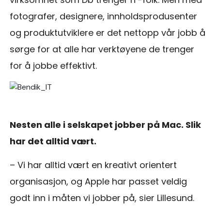
fotografer, designere, innholdsprodusenter
og produktutviklere er det nettopp vår jobb å
sørge for at alle har verktøyene de trenger
for å jobbe effektivt.
Nesten alle i selskapet jobber på Mac. Slik
har det alltid vært.
– Vi har alltid vært en kreativt orientert
organisasjon, og Apple har passet veldig
godt inn i måten vi jobber på, sier Lillesund.