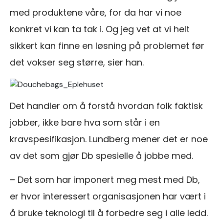
med produktene våre, for da har vi noe
konkret vi kan ta tak i. Og jeg vet at vi helt
sikkert kan finne en løsning på problemet før
det vokser seg større, sier han.
Det handler om å forstå hvordan folk faktisk
jobber, ikke bare hva som står i en
kravspesifikasjon. Lundberg mener det er noe
av det som gjør Db spesielle å jobbe med.
– Det som har imponert meg mest med Db,
er hvor interessert organisasjonen har vært i
å bruke teknologi til å forbedre seg i alle ledd.