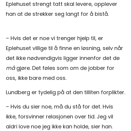
Eplehuset strengt tatt skal levere, opplever
han at de strekker seg langt for å bistå.
– Hvis det er noe vi trenger hjelp til, er
Eplehuset villige til å finne en løsning, selv når
det ikke nødvendigvis ligger innenfor det de
må
gjøre. Det føles som om de jobber for
oss, ikke bare med oss.
Lundberg er tydelig på at den tilliten forplikter.
– Hvis du sier noe, må du stå for det. Hvis
ikke, forsvinner relasjonen over tid. Jeg vil
aldri love noe jeg ikke kan holde, sier han.