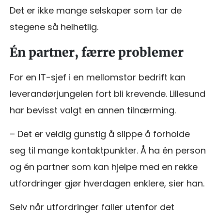
Det er ikke mange selskaper som tar de
stegene så helhetlig.
Én partner, færre problemer
For en IT-sjef i en mellomstor bedrift kan
leverandørjungelen fort bli krevende. Lillesund
har bevisst valgt en annen tilnærming.
– Det er veldig gunstig å slippe å forholde
seg til mange kontaktpunkter. Å ha én person
og én partner som kan hjelpe med en rekke
utfordringer gjør hverdagen enklere, sier han.
Selv når utfordringer faller utenfor det