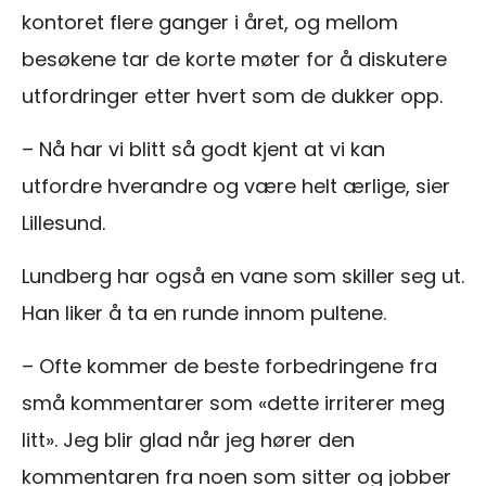
kontoret flere ganger i året, og mellom
besøkene tar de korte møter for å diskutere
utfordringer etter hvert som de dukker opp.
– Nå har vi blitt så godt kjent at vi kan
utfordre hverandre og være helt ærlige, sier
Lillesund.
Lundberg har også en vane som skiller seg ut.
Han liker å ta en runde innom pultene.
– Ofte kommer de beste forbedringene fra
små kommentarer som «dette irriterer meg
litt». Jeg blir glad når jeg hører den
kommentaren fra noen som sitter og jobber