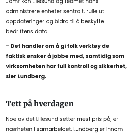
Jamf kan Lillesund og teamet hans
administrere enheter sentralt, rulle ut
oppdateringer og bidra til å beskytte
bedriftens data.
– Det handler om å gi folk verktøy de
faktisk ønsker å jobbe med, samtidig som
virksomheten har full kontroll og sikkerhet,
sier Lundberg.
Tett på hverdagen
Noe av det Lillesund setter mest pris på, er
nærheten i samarbeidet. Lundberg er innom