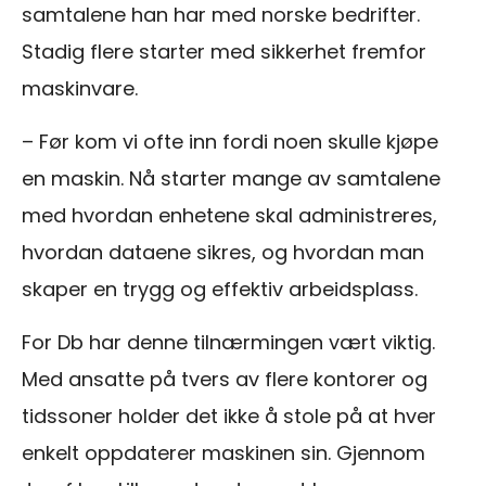
samtalene han har med norske bedrifter.
Stadig flere starter med sikkerhet fremfor
maskinvare.
– Før kom vi ofte inn fordi noen skulle kjøpe
en maskin. Nå starter mange av samtalene
med hvordan enhetene skal administreres,
hvordan dataene sikres, og hvordan man
skaper en trygg og effektiv arbeidsplass.
For Db har denne tilnærmingen vært viktig.
Med ansatte på tvers av flere kontorer og
tidssoner holder det ikke å stole på at hver
enkelt oppdaterer maskinen sin. Gjennom