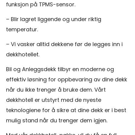
funksjon på TPMS-sensor.
– Blir lagret liggende og under riktig
temperatur.
– Vi vasker alltid dekkene før de legges inn i
dekkhotellet.
Bil og Anleggsdekk tilbyr en moderne og
effektiv løsning for oppbevaring av dine dekk
når du ikke trenger å bruke dem. Vårt
dekkhotell er utstyrt med de nyeste
teknologiene for å sikre at dine dekk er i best
mulig stand når du trenger dem igjen.