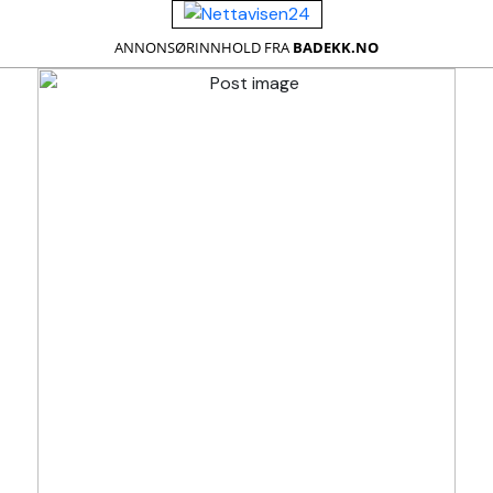
ANNONSØRINNHOLD FRA
BADEKK.NO