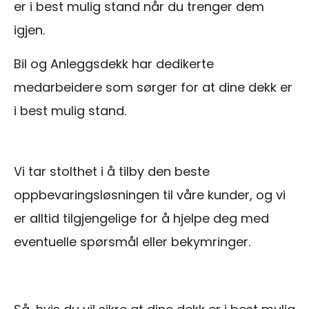
er i best mulig stand når du trenger dem
igjen.
Bil og Anleggsdekk har dedikerte
medarbeidere som sørger for at dine dekk er
i best mulig stand.
Vi tar stolthet i å tilby den beste
oppbevaringsløsningen til våre kunder, og vi
er alltid tilgjengelige for å hjelpe deg med
eventuelle spørsmål eller bekymringer.