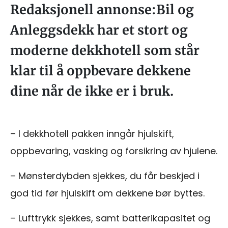
Redaksjonell annonse:Bil og
Anleggsdekk har et stort og
moderne dekkhotell som står
klar til å oppbevare dekkene
dine når de ikke er i bruk.
– I dekkhotell pakken inngår hjulskift,
oppbevaring, vasking og forsikring av hjulene.
– Mønsterdybden sjekkes, du får beskjed i
god tid før hjulskift om dekkene bør byttes.
– Lufttrykk sjekkes, samt batterikapasitet og