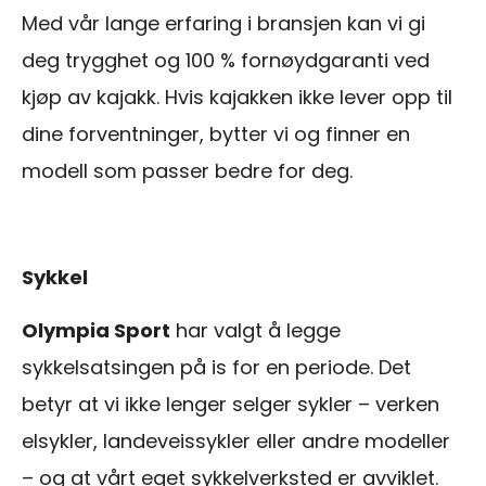
Med vår lange erfaring i bransjen kan vi gi
deg trygghet og 100 % fornøydgaranti ved
kjøp av kajakk. Hvis kajakken ikke lever opp til
dine forventninger, bytter vi og finner en
modell som passer bedre for deg.
Sykkel
Olympia Sport
har valgt å legge
sykkelsatsingen på is for en periode. Det
betyr at vi ikke lenger selger sykler – verken
elsykler, landeveissykler eller andre modeller
– og at vårt eget sykkelverksted er avviklet.