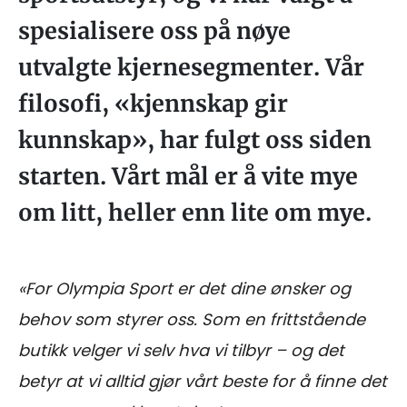
spesialisere oss på nøye
utvalgte kjernesegmenter. Vår
filosofi, «kjennskap gir
kunnskap», har fulgt oss siden
starten. Vårt mål er å vite mye
om litt, heller enn lite om mye.
«For Olympia Sport er det dine ønsker og
behov som styrer oss. Som en frittstående
butikk velger vi selv hva vi tilbyr – og det
betyr at vi alltid gjør vårt beste for å finne det