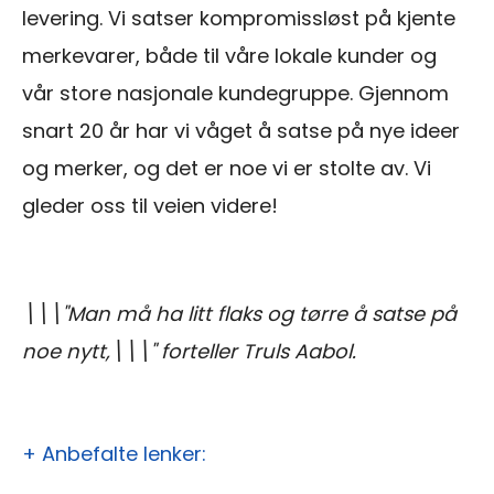
levering. Vi satser kompromissløst på kjente
merkevarer, både til våre lokale kunder og
vår store nasjonale kundegruppe. Gjennom
snart 20 år har vi våget å satse på nye ideer
og merker, og det er noe vi er stolte av. Vi
gleder oss til veien videre!
\\\"Man må ha litt flaks og tørre å satse på
noe nytt,\\\" forteller Truls Aabol.
+ Anbefalte lenker: