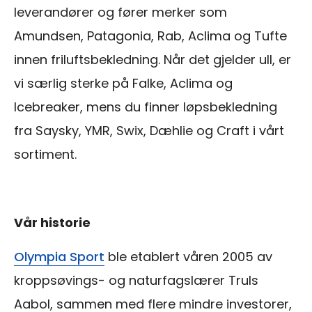
leverandører og fører merker som
Amundsen, Patagonia, Rab, Aclima og Tufte
innen friluftsbekledning. Når det gjelder ull, er
vi særlig sterke på Falke, Aclima og
Icebreaker, mens du finner løpsbekledning
fra Saysky, YMR, Swix, Dæhlie og Craft i vårt
sortiment.
Vår historie
Olympia Sport
ble etablert våren 2005 av
kroppsøvings- og naturfagslærer Truls
Aabol, sammen med flere mindre investorer,