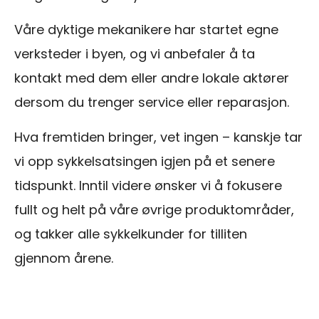
Våre dyktige mekanikere har startet egne
verksteder i byen, og vi anbefaler å ta
kontakt med dem eller andre lokale aktører
dersom du trenger service eller reparasjon.
Hva fremtiden bringer, vet ingen – kanskje tar
vi opp sykkelsatsingen igjen på et senere
tidspunkt. Inntil videre ønsker vi å fokusere
fullt og helt på våre øvrige produktområder,
og takker alle sykkelkunder for tilliten
gjennom årene.