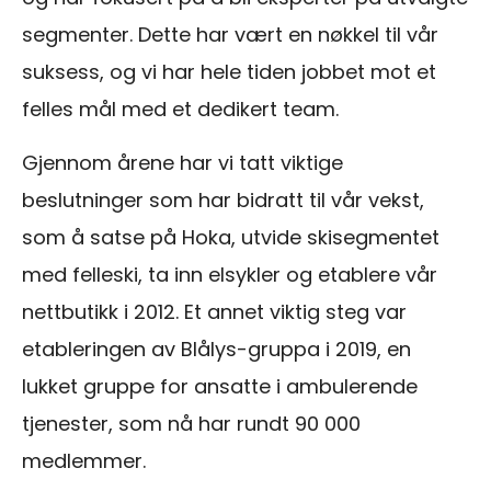
segmenter. Dette har vært en nøkkel til vår
suksess, og vi har hele tiden jobbet mot et
felles mål med et dedikert team.
Gjennom årene har vi tatt viktige
beslutninger som har bidratt til vår vekst,
som å satse på Hoka, utvide skisegmentet
med felleski, ta inn elsykler og etablere vår
nettbutikk i 2012. Et annet viktig steg var
etableringen av Blålys-gruppa i 2019, en
lukket gruppe for ansatte i ambulerende
tjenester, som nå har rundt 90 000
medlemmer.