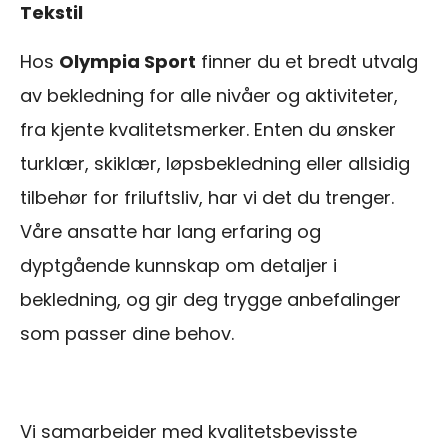
Tekstil
Hos
Olympia Sport
finner du et bredt utvalg
av bekledning for alle nivåer og aktiviteter,
fra kjente kvalitetsmerker. Enten du ønsker
turklær, skiklær, løpsbekledning eller allsidig
tilbehør for friluftsliv, har vi det du trenger.
Våre ansatte har lang erfaring og
dyptgående kunnskap om detaljer i
bekledning, og gir deg trygge anbefalinger
som passer dine behov.
Vi samarbeider med kvalitetsbevisste