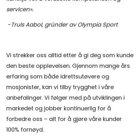
servicen».
-
Truls Aabol, gründer av Olympia Sport
Vi strekker oss alltid etter å gi deg som kunde
den beste opplevelsen. Gjennom mange års
erfaring som både idrettsutøvere og
mosjonister, kan vi tilby trygghet i våre
anbefalinger. Vi følger med på utviklingen i
markedet og jobber kontinuerlig for å
forbedre oss – alt for å gjøre våre kunder
100% fornøyd.