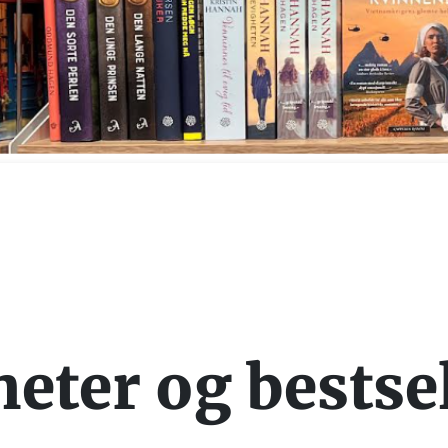
heter og bestse