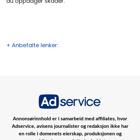
du oppdager skader.
+ Anbefalte lenker:
Annonsørinnhold er i samarbeid med affiliates, hvor
Adservice, avisens journalister og redaksjon ikke har
en rolle i domenets eierskap, produksjonen og