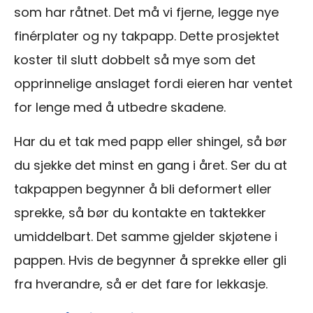
som har råtnet. Det må vi fjerne, legge nye
finérplater og ny takpapp. Dette prosjektet
koster til slutt dobbelt så mye som det
opprinnelige anslaget fordi eieren har ventet
for lenge med å utbedre skadene.
Har du et tak med papp eller shingel, så bør
du sjekke det minst en gang i året. Ser du at
takpappen begynner å bli deformert eller
sprekke, så bør du kontakte en taktekker
umiddelbart. Det samme gjelder skjøtene i
pappen. Hvis de begynner å sprekke eller gli
fra hverandre, så er det fare for lekkasje.