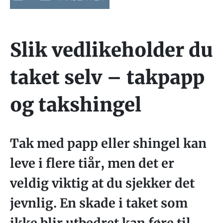
Slik vedlikeholder du
taket selv – takpapp
og takshingel
Tak med papp eller shingel kan
leve i flere tiår, men det er
veldig viktig at du sjekker det
jevnlig. En skade i taket som