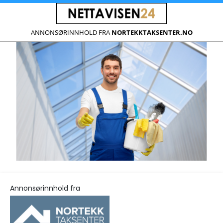
ANNONSØRINNHOLD FRA
NORTEKKTAKSENTER.NO
Annonsørinnhold fra