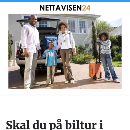
Skal du på biltur i