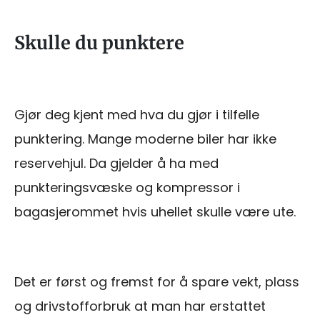
Skulle du punktere
Gjør deg kjent med hva du gjør i tilfelle
punktering. Mange moderne biler har ikke
reservehjul. Da gjelder å ha med
punkteringsvæske og kompressor i
bagasjerommet hvis uhellet skulle være ute.
Det er først og fremst for å spare vekt, plass
og drivstofforbruk at man har erstattet