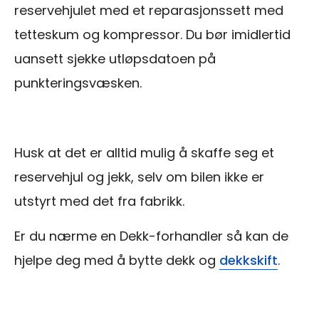
reservehjulet med et reparasjonssett med
tetteskum og kompressor. Du bør imidlertid
uansett sjekke utløpsdatoen på
punkteringsvæsken.
Husk at det er alltid mulig å skaffe seg et
reservehjul og jekk, selv om bilen ikke er
utstyrt med det fra fabrikk.
Er du nærme en Dekk-forhandler så kan de
hjelpe deg med å bytte dekk og
dekkskift
.