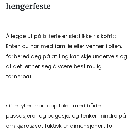
hengerfeste
Å legge ut på bilferie er slett ikke risikofritt.
Enten du har med familie eller venner i bilen,
forbered deg på at ting kan skje underveis og
at det lønner seg å være best mulig
forberedt.
Ofte fyller man opp bilen med både
passasjerer og bagasje, og tenker mindre på
om kjøretøyet faktisk er dimensjonert for