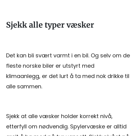
Sjekk alle typer væsker
Det kan bli svært varmt i en bil. Og selv om de
fleste norske biler er utstyrt med
klimaanlegg, er det lurt å ta med nok drikke til
alle sammen.
Sjekk at alle væsker holder korrekt nivå,
etterfyll om nødvendig. Spylervæske er alltid