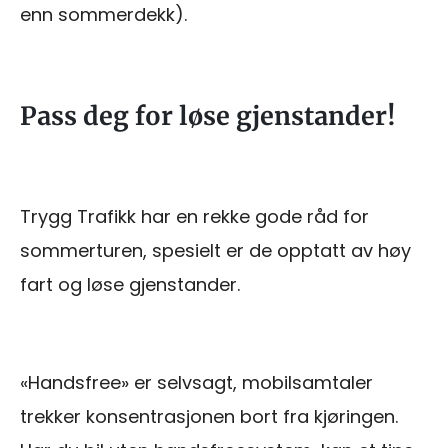
enn sommerdekk).
Pass deg for løse gjenstander!
Trygg Trafikk har en rekke gode råd for
sommerturen, spesielt er de opptatt av høy
fart og løse gjenstander.
«Handsfree» er selvsagt, mobilsamtaler
trekker konsentrasjonen bort fra kjøringen.