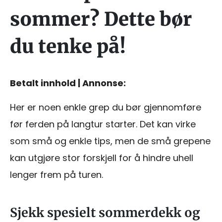
sommer? Dette bør
du tenke på!
Betalt innhold | Annonse:
Her er noen enkle grep du bør gjennomføre
før ferden på langtur starter. Det kan virke
som små og enkle tips, men de små grepene
kan utgjøre stor forskjell for å hindre uhell
lenger frem på turen.
Sjekk spesielt sommerdekk og