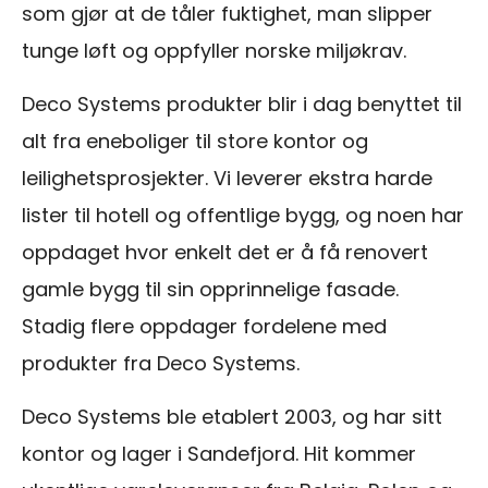
som gjør at de tåler fuktighet, man slipper
tunge løft og oppfyller norske miljøkrav.
Deco Systems produkter blir i dag benyttet til
alt fra eneboliger til store kontor og
leilighetsprosjekter. Vi leverer ekstra harde
lister til hotell og offentlige bygg, og noen har
oppdaget hvor enkelt det er å få renovert
gamle bygg til sin opprinnelige fasade.
Stadig flere oppdager fordelene med
produkter fra Deco Systems.
Deco Systems ble etablert 2003, og har sitt
kontor og lager i Sandefjord. Hit kommer