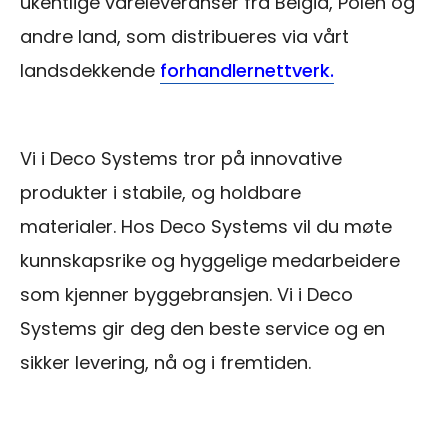
ukentlige vareleveranser fra Belgia, Polen og
andre land, som distribueres via vårt
landsdekkende
forhandlernettverk.
Vi i Deco Systems tror på innovative
produkter i stabile, og holdbare
materialer. Hos Deco Systems vil du møte
kunnskapsrike og hyggelige medarbeidere
som kjenner byggebransjen. Vi i Deco
Systems gir deg den beste service og en
sikker levering, nå og i fremtiden.