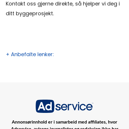
Kontakt oss gjerne direkte, så hjelper vi deg i
ditt byggeprosjekt.
+ Anbefalte lenker:
Annonsørinnhold er i samarbeid med affiliates, hvor