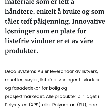
materiale som er lett å
håndtere, enkelt å bruke og som
tåler tøff påkjenning. Innovative
løsninger som en plate for
listefrie vinduer er et av våre
produkter.
Deco Systems AS er leverandør av listverk,
rosetter, søyler, listefrie løsninger til vinduer
og fasadedekor for bolig og
prosjektmarkedet. Alle produkter blir laget i
Polystyren (XPS) eller Polyuretan (PU), noe