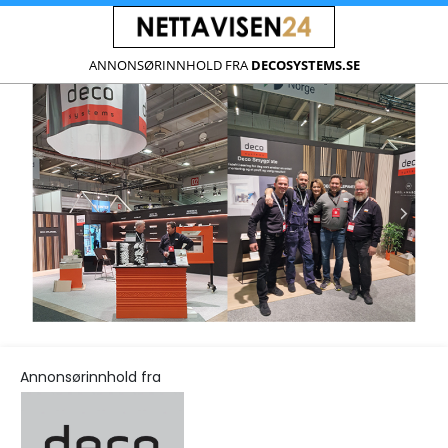
ANNONSØRINNHOLD FRA
DECOSYSTEMS.SE
Annonsørinnhold fra