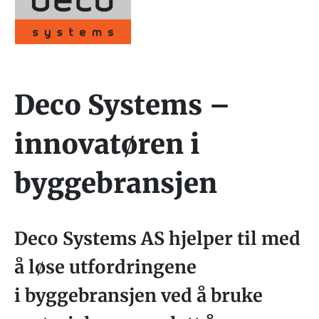
Deco Systems –
innovatøren i
byggebransjen
Deco Systems AS hjelper til med
å løse utfordringene
i byggebransjen ved å bruke