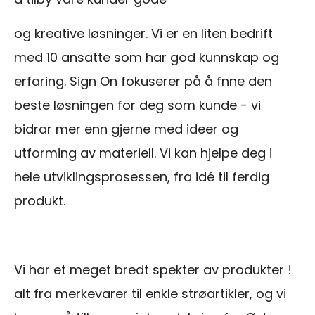
og kreative løsninger. Vi er en liten bedrift
med 10 ansatte som har god kunnskap og
erfaring. Sign On fokuserer på å fnne den
beste løsningen for deg som kunde - vi
bidrar mer enn gjerne med ideer og
utforming av materiell. Vi kan hjelpe deg i
hele utviklingsprosessen, fra idé til ferdig
produkt.
Vi har et meget bredt spekter av produkter !
alt fra merkevarer til enkle strøartikler, og vi