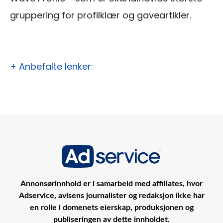
gruppering for profilklær og gaveartikler.
+ Anbefalte lenker:
Annonsørinnhold er i samarbeid med affiliates, hvor
Adservice, avisens journalister og redaksjon ikke har
en rolle i domenets eierskap, produksjonen og
publiseringen av dette innholdet.