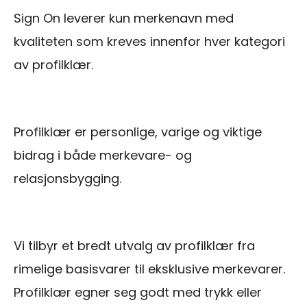
Sign On leverer kun merkenavn med
kvaliteten som kreves innenfor hver kategori
av profilklær.
Profilklær er personlige, varige og viktige
bidrag i både merkevare- og
relasjonsbygging.
Vi tilbyr et bredt utvalg av profilklær fra
rimelige basisvarer til eksklusive merkevarer.
Profilklær egner seg godt med trykk eller