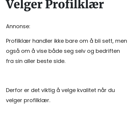
Velger Profilklær
Annonse:
Profilklær handler ikke bare om å bli sett, men
også om å vise både seg selv og bedriften
fra sin aller beste side.
Derfor er det viktig å velge kvalitet når du
velger profilklær.