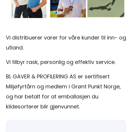
Vi distribuerer varer for våre kunder til inn- og
utland.
Vi tilbyr rask, personlig og effektiv service.
BL GAVER & PROFILERING AS er sertifisert
Miljøfyrtårn og medlem i Grønt Punkt Norge,
og har betalt for at emballasjen du
kildesorterer blir gjenvunnet.