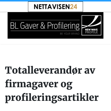
Totalleverandør av
firmagaver og
profileringsartikler