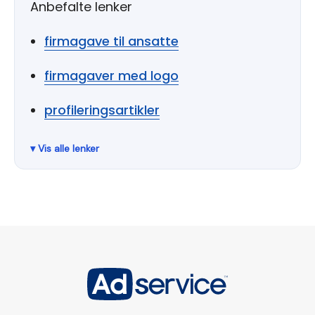
Anbefalte lenker
firmagave til ansatte
firmagaver med logo
profileringsartikler