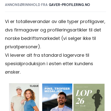
ANNONSØRINNHOLD FRA
GAVER-PROFILERING.NO
Vi er totalleverandør av alle typer profilgaver,
dvs firmagaver og profileringsartikler til det
norske bedriftsmarkedet (vi selger ikke til
privatpersoner).
Vi leverer alt fra standard lagervare til
spesialproduksjon i østen etter kundens
ønsker.