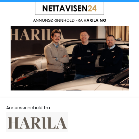
ANNONSØRINNHOLD FRA
HARILA.NO
Annonsørinnhold fra