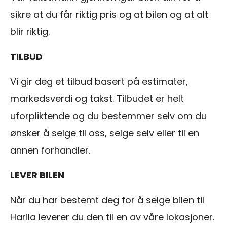
sikre at du får riktig pris og at bilen og at alt
blir riktig.
TILBUD
Vi gir deg et tilbud basert på estimater,
markedsverdi og takst. Tilbudet er helt
uforpliktende og du bestemmer selv om du
ønsker å selge til oss, selge selv eller til en
annen forhandler.
LEVER BILEN
Når du har bestemt deg for å selge bilen til
Harila leverer du den til en av våre lokasjoner.