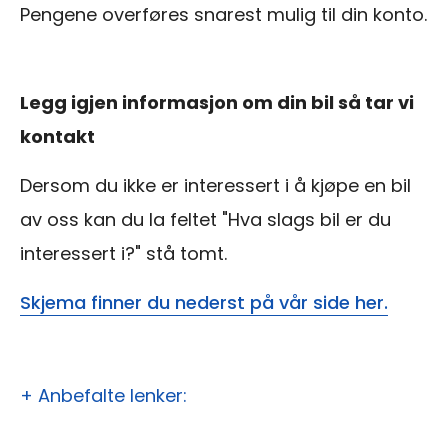
Pengene overføres snarest mulig til din konto.
Legg igjen informasjon om din bil så tar vi
kontakt
Dersom du ikke er interessert i å kjøpe en bil
av oss kan du la feltet "Hva slags bil er du
interessert i?" stå tomt.
Skjema finner du nederst på vår side her.
+ Anbefalte lenker: