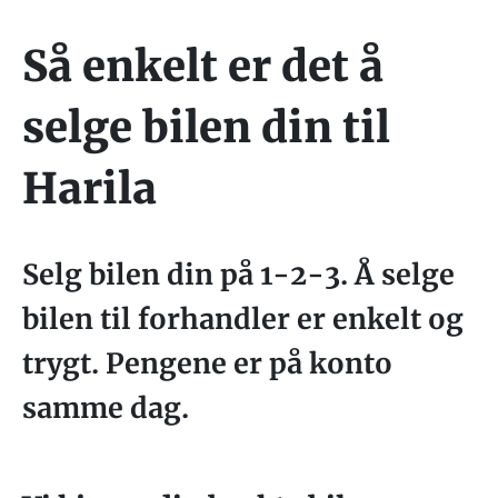
Så enkelt er det å
selge bilen din til
Harila
Selg bilen din på 1-2-3. Å selge
bilen til forhandler er enkelt og
trygt. Pengene er på konto
samme dag.