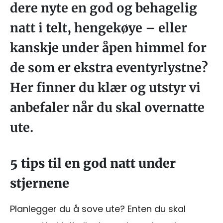
dere nyte en god og behagelig
natt i telt, hengekøye – eller
kanskje under åpen himmel for
de som er ekstra eventyrlystne?
Her finner du klær og utstyr vi
anbefaler når du skal overnatte
ute.
5 tips til en god natt under
stjernene
Planlegger du å sove ute? Enten du skal