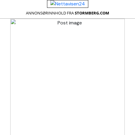
ANNONSØRINNHOLD FRA
STORMBERG.COM