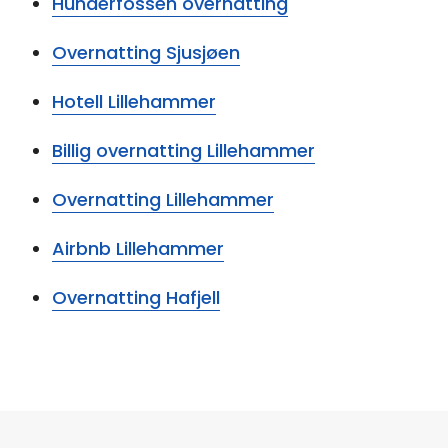
Hunderfossen overnatting
Overnatting Sjusjøen
Hotell Lillehammer
Billig overnatting Lillehammer
Overnatting Lillehammer
Airbnb Lillehammer
Overnatting Hafjell