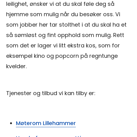
leilighet, ønsker vi at du skal føle deg så
hjemme som mulig når du besøker oss. Vi
som jobber her tar stolthet i at du skal ha et
så sømløst og fint opphold som mulig. Rett
som det er lager vi litt ekstra kos, som for
eksempel kino og popcorn på regntunge
kvelder.
Tjenester og tilbud vi kan tilby er:
Møterom Lillehammer