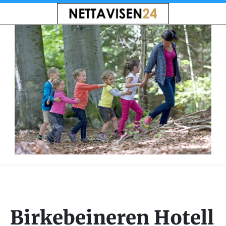
Birkebeineren Hotell