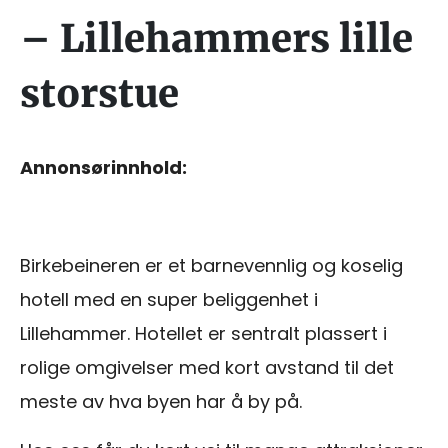
– Lillehammers lille
storstue
Annonsørinnhold:
Birkebeineren er et barnevennlig og koselig
hotell med en super beliggenhet i
Lillehammer. Hotellet er sentralt plassert i
rolige omgivelser med kort avstand til det
meste av hva byen har å by på.