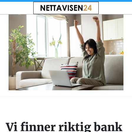
Vi finner riktig bank