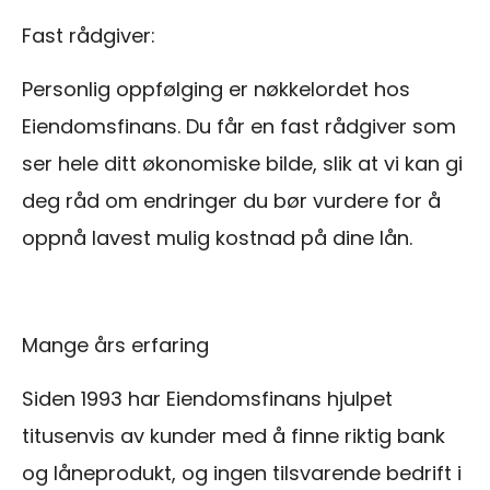
Fast rådgiver:
Personlig oppfølging er nøkkelordet hos
Eiendomsfinans. Du får en fast rådgiver som
ser hele ditt økonomiske bilde, slik at vi kan gi
deg råd om endringer du bør vurdere for å
oppnå lavest mulig kostnad på dine lån.
Mange års erfaring
Siden 1993 har Eiendomsfinans hjulpet
titusenvis av kunder med å finne riktig bank
og låneprodukt, og ingen tilsvarende bedrift i