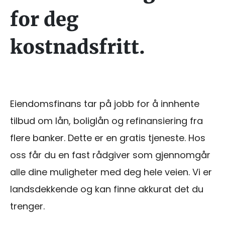
for deg
kostnadsfritt.
Eiendomsfinans tar på jobb for å innhente
tilbud om lån, boliglån og refinansiering fra
flere banker. Dette er en gratis tjeneste. Hos
oss får du en fast rådgiver som gjennomgår
alle dine muligheter med deg hele veien. Vi er
landsdekkende og kan finne akkurat det du
trenger.