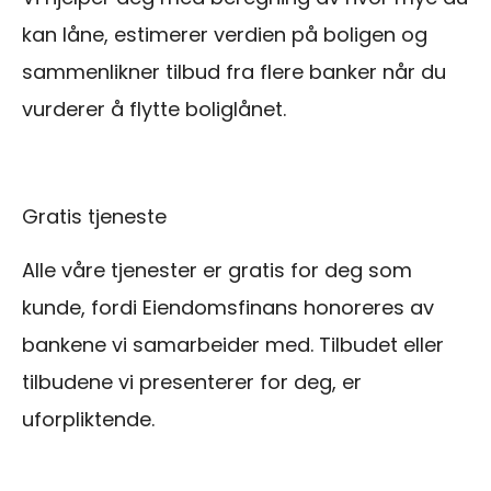
kan låne, estimerer verdien på boligen og
sammenlikner tilbud fra flere banker når du
vurderer å flytte boliglånet.
Gratis tjeneste
Alle våre tjenester er gratis for deg som
kunde, fordi Eiendomsfinans honoreres av
bankene vi samarbeider med. Tilbudet eller
tilbudene vi presenterer for deg, er
uforpliktende.