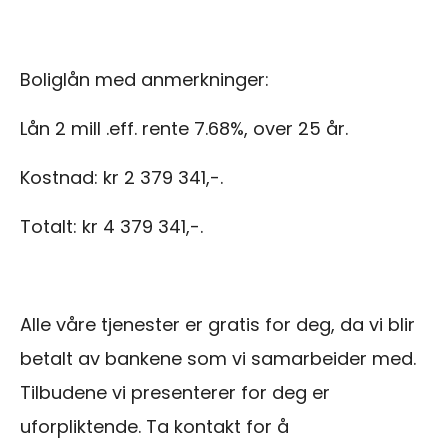
Boliglån med anmerkninger:
Lån 2 mill .eff. rente 7.68%, over 25 år.
Kostnad: kr 2 379 341,-.
Totalt: kr 4 379 341,-.
Alle våre tjenester er gratis for deg, da vi blir
betalt av bankene som vi samarbeider med.
Tilbudene vi presenterer for deg er
uforpliktende. Ta kontakt for å