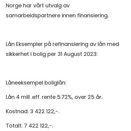
Norge har vårt utvalg av
samarbeidspartnere innen finansiering.
Lån Eksempler på refinansiering av lån med
sikkerhet i bolig per 31 August 2023:
Låneeksempel boliglån:
Lån 4 mill .eff. rente 5.72%, over 25 år.
Kostnad: 3 422 122,-.
Totalt: 7 422 122,-.