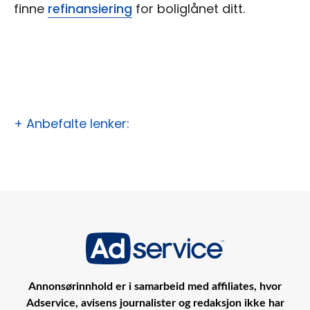
finne
refinansiering
for boliglånet ditt.
+ Anbefalte lenker:
Annonsørinnhold er i samarbeid med affiliates, hvor
Adservice, avisens journalister og redaksjon ikke har