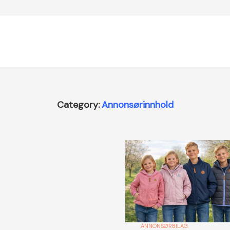
Category:
Annonsørinnhold
ANNONSØRBILAG