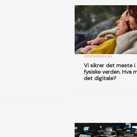
ANNONSØRBILAG
Vi sikrer det meste i
fysiske verden. Hva 
det digitale?