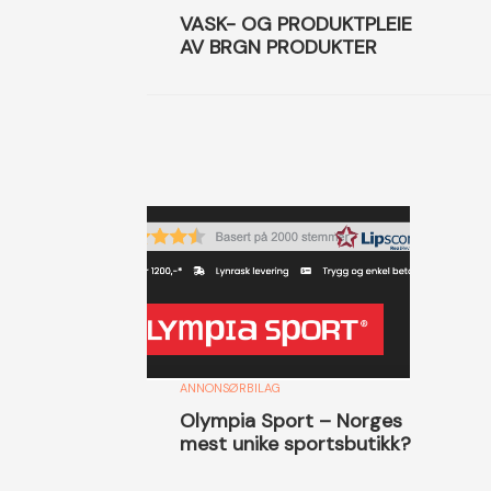
VASK- OG PRODUKTPLEIE
AV BRGN PRODUKTER
ANNONSØRBILAG
Olympia Sport – Norges
mest unike sportsbutikk?