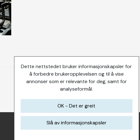
Dette nettstedet bruker informasjonskapsler for
å forbedre brukeropplevelsen og til å vise
annonser som er relevante for deg, samt for
analyseformål.
OK - Det er greit
Slå av informasjonskapsler