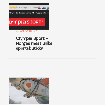
ANNONSØRBILAG
Olympia Sport –
Norges mest unike
sportsbutikk?