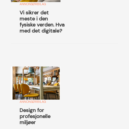
ANNONSØRBILAG
Vi sikrer det
meste i den
fysiske verden. Hva
med det digitale?
ANNONSØRBILAG
Design for
profesjonelle
miljøer